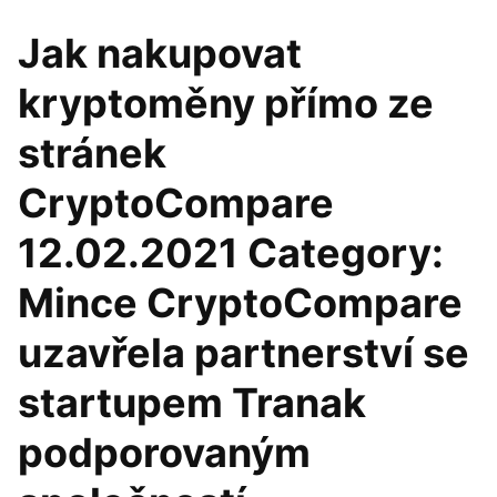
Jak nakupovat
kryptoměny přímo ze
stránek
CryptoCompare
12.02.2021 Category:
Mince CryptoCompare
uzavřela partnerství se
startupem Tranak
podporovaným