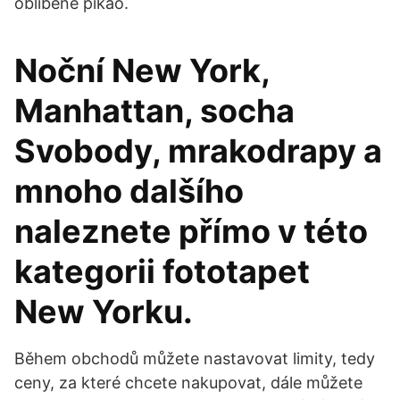
oblíbené pikao.
Noční New York,
Manhattan, socha
Svobody, mrakodrapy a
mnoho dalšího
naleznete přímo v této
kategorii fototapet
New Yorku.
Během obchodů můžete nastavovat limity, tedy
ceny, za které chcete nakupovat, dále můžete