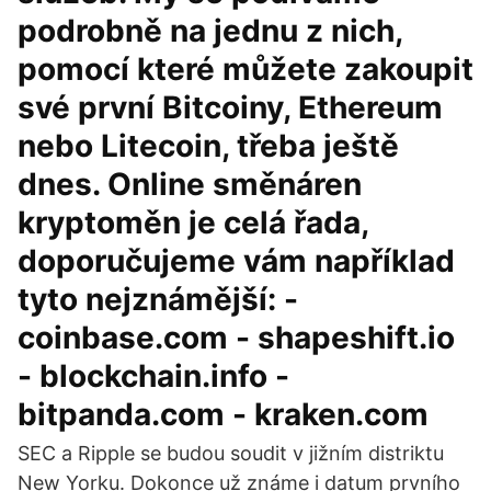
podrobně na jednu z nich,
pomocí které můžete zakoupit
své první Bitcoiny, Ethereum
nebo Litecoin, třeba ještě
dnes. Online směnáren
kryptoměn je celá řada,
doporučujeme vám například
tyto nejznámější: -
coinbase.com - shapeshift.io
- blockchain.info -
bitpanda.com - kraken.com
SEC a Ripple se budou soudit v jižním distriktu
New Yorku. Dokonce už známe i datum prvního