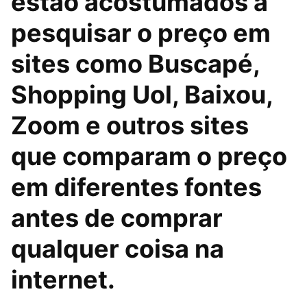
estão acostumados a
pesquisar o preço em
sites como Buscapé,
Shopping Uol, Baixou,
Zoom e outros sites
que comparam o preço
em diferentes fontes
antes de comprar
qualquer coisa na
internet.