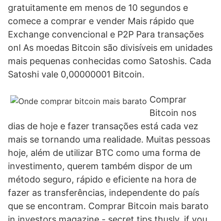
gratuitamente em menos de 10 segundos e
comece a comprar e vender Mais rápido que
Exchange convencional e P2P Para transações
onl As moedas Bitcoin são divisíveis em unidades
mais pequenas conhecidas como Satoshis. Cada
Satoshi vale 0,00000001 Bitcoin.
Comprar
Bitcoin nos
dias de hoje e fazer transações está cada vez
mais se tornando uma realidade. Muitas pessoas
hoje, além de utilizar BTC como uma forma de
investimento, querem também dispor de um
método seguro, rápido e eficiente na hora de
fazer as transferências, independente do país
que se encontram. Comprar Bitcoin mais barato
in investors magazine - secret tips thusly, if you