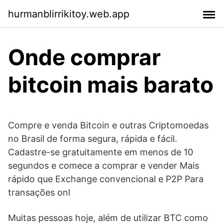
hurmanblirrikitoy.web.app
Onde comprar
bitcoin mais barato
Compre e venda Bitcoin e outras Criptomoedas
no Brasil de forma segura, rápida e fácil.
Cadastre-se gratuitamente em menos de 10
segundos e comece a comprar e vender Mais
rápido que Exchange convencional e P2P Para
transações onl
Muitas pessoas hoje, além de utilizar BTC como