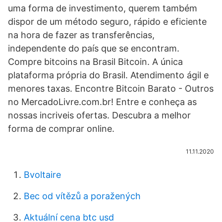
uma forma de investimento, querem também
dispor de um método seguro, rápido e eficiente
na hora de fazer as transferências,
independente do país que se encontram.
Compre bitcoins na Brasil Bitcoin. A única
plataforma própria do Brasil. Atendimento ágil e
menores taxas. Encontre Bitcoin Barato - Outros
no MercadoLivre.com.br! Entre e conheça as
nossas incriveis ofertas. Descubra a melhor
forma de comprar online.
11.11.2020
Bvoltaire
Bec od vítězů a poražených
Aktuální cena btc usd