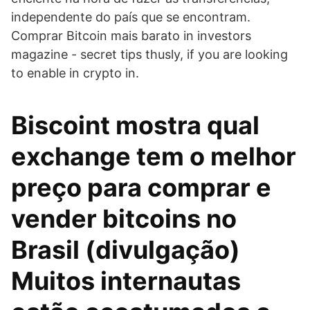
independente do país que se encontram.
Comprar Bitcoin mais barato in investors
magazine - secret tips thusly, if you are looking
to enable in crypto in.
Biscoint mostra qual
exchange tem o melhor
preço para comprar e
vender bitcoins no
Brasil (divulgação)
Muitos internautas