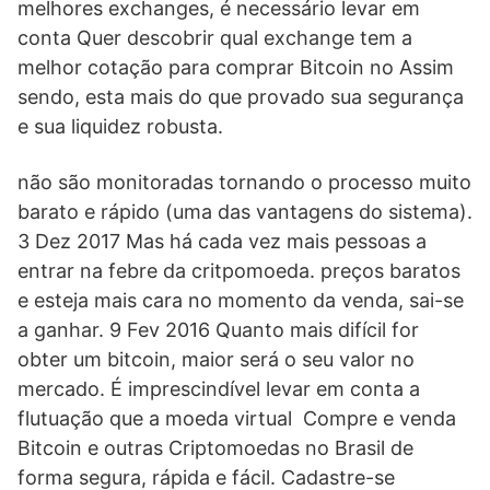
melhores exchanges, é necessário levar em
conta Quer descobrir qual exchange tem a
melhor cotação para comprar Bitcoin no Assim
sendo, esta mais do que provado sua segurança
e sua liquidez robusta.
não são monitoradas tornando o processo muito
barato e rápido (uma das vantagens do sistema).
3 Dez 2017 Mas há cada vez mais pessoas a
entrar na febre da critpomoeda. preços baratos
e esteja mais cara no momento da venda, sai-se
a ganhar. 9 Fev 2016 Quanto mais difícil for
obter um bitcoin, maior será o seu valor no
mercado. É imprescindível levar em conta a
flutuação que a moeda virtual Compre e venda
Bitcoin e outras Criptomoedas no Brasil de
forma segura, rápida e fácil. Cadastre-se