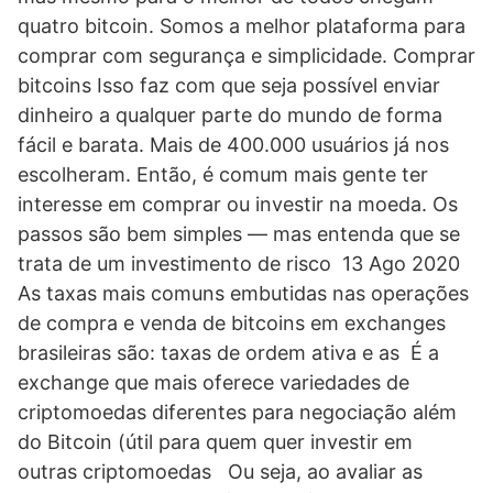
quatro bitcoin. Somos a melhor plataforma para
comprar com segurança e simplicidade. Comprar
bitcoins Isso faz com que seja possível enviar
dinheiro a qualquer parte do mundo de forma
fácil e barata. Mais de 400.000 usuários já nos
escolheram. Então, é comum mais gente ter
interesse em comprar ou investir na moeda. Os
passos são bem simples — mas entenda que se
trata de um investimento de risco 13 Ago 2020
As taxas mais comuns embutidas nas operações
de compra e venda de bitcoins em exchanges
brasileiras são: taxas de ordem ativa e as É a
exchange que mais oferece variedades de
criptomoedas diferentes para negociação além
do Bitcoin (útil para quem quer investir em
outras criptomoedas Ou seja, ao avaliar as