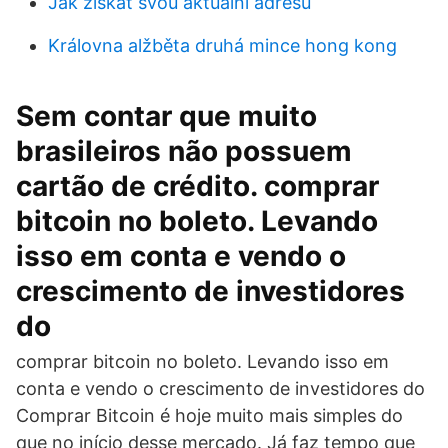
Jak získat svou aktuální adresu
Královna alžběta druhá mince hong kong
Sem contar que muito
brasileiros não possuem
cartão de crédito. comprar
bitcoin no boleto. Levando
isso em conta e vendo o
crescimento de investidores
do
comprar bitcoin no boleto. Levando isso em
conta e vendo o crescimento de investidores do
Comprar Bitcoin é hoje muito mais simples do
que no início desse mercado. Já faz tempo que