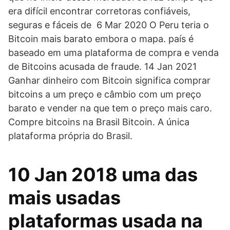
era difícil encontrar corretoras confiáveis,
seguras e fáceis de 6 Mar 2020 O Peru teria o
Bitcoin mais barato embora o mapa. país é
baseado em uma plataforma de compra e venda
de Bitcoins acusada de fraude. 14 Jan 2021
Ganhar dinheiro com Bitcoin significa comprar
bitcoins a um preço e câmbio com um preço
barato e vender na que tem o preço mais caro.
Compre bitcoins na Brasil Bitcoin. A única
plataforma própria do Brasil.
10 Jan 2018 uma das
mais usadas
plataformas usada na