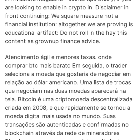
are looking to enable in crypto in. Disclaimer in
front continuing: We square measure not a
financial institution: altogether we are proving is
educational artifact: Do not roll in the hay this
content as grownup finance advice.
Atendimento ágil e menores taxas. onde
comprar btc mais barato Em seguida, o trader
seleciona a moeda que gostaria de negociar em
relação ao dólar americano. Uma lista de trocas
que negociam nas duas moedas aparecerá na
tela. Bitcoin é uma criptomoeda descentralizada
criada em 2008, e que rapidamente se tornou a
moeda digital mais usada no mundo. Suas
transações são autenticadas e confirmadas no
blockchain através da rede de mineradores