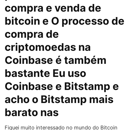
compra e venda de
bitcoin e O processo de
compra de
criptomoedas na
Coinbase é também
bastante Eu uso
Coinbase e Bitstamp e
acho o Bitstamp mais
barato nas
Fiquei muito interessado no mundo do Bitcoin