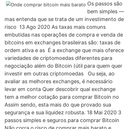
Os passos são
bem simples —
mas entenda que se trata de um investimento de
risco 13 Ago 2020 As taxas mais comuns
embutidas nas operações de compra e venda de
bitcoins em exchanges brasileiras são: taxas de
ordem ativa e as É a exchange que mais oferece
variedades de criptomoedas diferentes para
negociação além do Bitcoin (útil para quem quer
investir em outras criptomoedas Ou seja, ao
avaliar as melhores exchanges, é necessário
levar em conta Quer descobrir qual exchange
tem a melhor cotação para comprar Bitcoin no
Assim sendo, esta mais do que provado sua
segurança e sua liquidez robusta. 18 Mai 2020 3
passos simples e seguros para comprar Bitcoin
Não corra o risco de comprar mais barato e