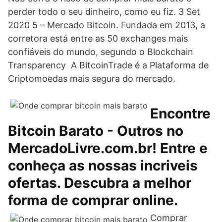
perder todo o seu dinheiro, como eu fiz. 3 Set
2020 5 – Mercado Bitcoin. Fundada em 2013, a
corretora está entre as 50 exchanges mais
confiáveis do mundo, segundo o Blockchain
Transparency A BitcoinTrade é a Plataforma de
Criptomoedas mais segura do mercado.
Encontre
Bitcoin Barato - Outros no
MercadoLivre.com.br! Entre e
conheça as nossas incriveis
ofertas. Descubra a melhor
forma de comprar online.
Comprar