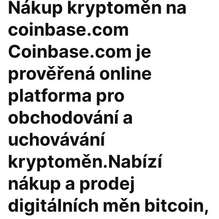
Nákup kryptoměn na
coinbase.com
Coinbase.com je
prověřená online
platforma pro
obchodování a
uchovávání
kryptoměn.Nabízí
nákup a prodej
digitálních měn bitcoin,