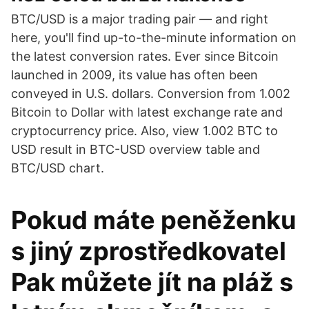
BTC/USD is a major trading pair — and right
here, you'll find up-to-the-minute information on
the latest conversion rates. Ever since Bitcoin
launched in 2009, its value has often been
conveyed in U.S. dollars. Conversion from 1.002
Bitcoin to Dollar with latest exchange rate and
cryptocurrency price. Also, view 1.002 BTC to
USD result in BTC-USD overview table and
BTC/USD chart.
Pokud máte peněženku
s jiný zprostředkovatel
Pak můžete jít na pláž s