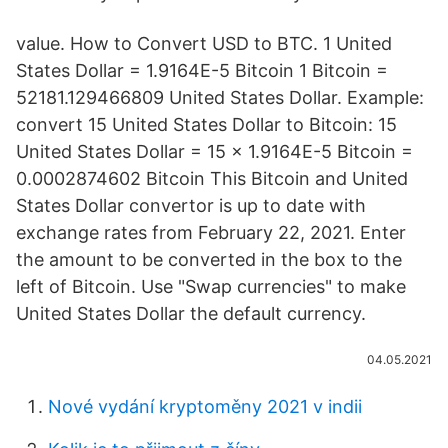
value. How to Convert USD to BTC. 1 United
States Dollar = 1.9164E-5 Bitcoin 1 Bitcoin =
52181.129466809 United States Dollar. Example:
convert 15 United States Dollar to Bitcoin: 15
United States Dollar = 15 × 1.9164E-5 Bitcoin =
0.0002874602 Bitcoin This Bitcoin and United
States Dollar convertor is up to date with
exchange rates from February 22, 2021. Enter
the amount to be converted in the box to the
left of Bitcoin. Use "Swap currencies" to make
United States Dollar the default currency.
04.05.2021
Nové vydání kryptoměny 2021 v indii