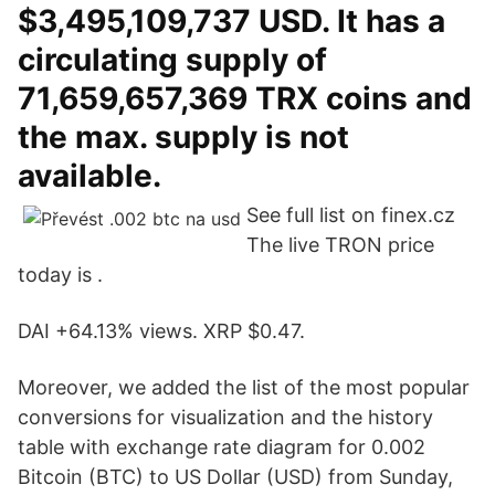
$3,495,109,737 USD. It has a
circulating supply of
71,659,657,369 TRX coins and
the max. supply is not
available.
See full list on finex.cz
The live TRON price
today is .
DAI +64.13% views. XRP $0.47.
Moreover, we added the list of the most popular
conversions for visualization and the history
table with exchange rate diagram for 0.002
Bitcoin (BTC) to US Dollar (USD) from Sunday,