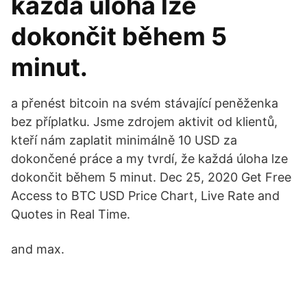
každá úloha lze
dokončit během 5
minut.
a přenést bitcoin na svém stávající peněženka
bez příplatku. Jsme zdrojem aktivit od klientů,
kteří nám zaplatit minimálně 10 USD za
dokončené práce a my tvrdí, že každá úloha lze
dokončit během 5 minut. Dec 25, 2020 Get Free
Access to BTC USD Price Chart, Live Rate and
Quotes in Real Time.
and max.