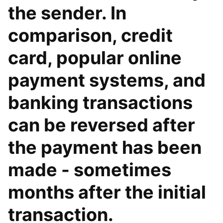
the sender. In
comparison, credit
card, popular online
payment systems, and
banking transactions
can be reversed after
the payment has been
made - sometimes
months after the initial
transaction.